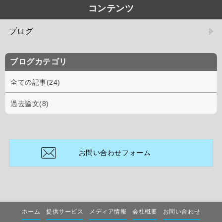
コンテンツ
ブログ
ブログカテゴリ
全ての記事(24)
過去論文(8)
お問い合わせフォーム
ホーム
提供サービス
メディア情報
会社概要
お問い合わせ