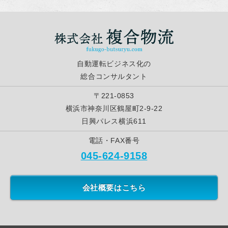
自動運転ビジネス化の
総合コンサルタント
〒221-0853
横浜市神奈川区鶴屋町2-9-22
日興パレス横浜611
電話・FAX番号
045-624-9158
会社概要はこちら