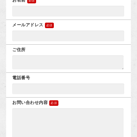
お名前
メールアドレス
ご住所
電話番号
お問い合わせ内容