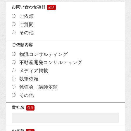
お問い合わせ項目
ご依頼
ご質問
その他
ご依頼内容
物流コンサルティング
不動産開発コンサルティング
メディア掲載
執筆依頼
勉強会・講師依頼
その他
貴社名