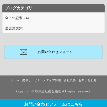
ブログカテゴリ
全ての記事(24)
過去論文(8)
お問い合わせフォーム
ホーム
提供サービス
メディア情報
会社概要
お問い合わせ
Copyright ©
株式会社複合物流
All rights reserved.
お問い合わせフォームはこちら