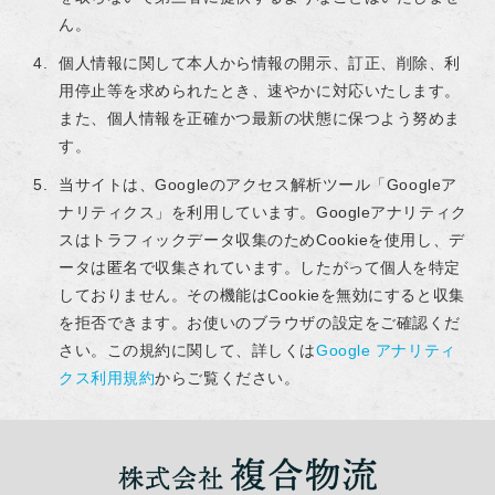
ん。
個人情報に関して本人から情報の開示、訂正、削除、利
用停止等を求められたとき、速やかに対応いたします。
また、個人情報を正確かつ最新の状態に保つよう努めま
す。
当サイトは、Googleのアクセス解析ツール「Googleア
ナリティクス」を利用しています。Googleアナリティク
スはトラフィックデータ収集のためCookieを使用し、デ
ータは匿名で収集されています。したがって個人を特定
しておりません。その機能はCookieを無効にすると収集
を拒否できます。お使いのブラウザの設定をご確認くだ
さい。この規約に関して、詳しくは
Google アナリティ
クス利用規約
からご覧ください。