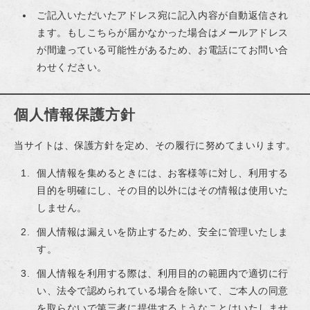
ご記入いただいたアドレス宛に記入内容が自動返信され
ます。もしこちらが届かなかった場合はメールアドレス
が間違っている可能性があるため、お電話にてお問い合
わせください。
個人情報保護方針
当サイトは、保護方針を定め、その履行に努めてまいります。
個人情報を集めるときには、お客様等に対し、利用する
目的を明確にし、その目的以外にはその情報は使用いた
しません。
個人情報は漏えいを防止するため、安全に管理いたしま
す。
個人情報を利用する際は、利用目的の範囲内で適切に行
い、法令で認められている場合を除いて、ご本人の同意
を取らないで第三者に提供するようなことはいたしませ