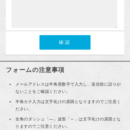
フォームの注意事項
メールアドレスは半角英数字で入力し、送信前に誤りが
ないことをご確認ください。
半角カナ入力は文字化けの原因となりますのでご注意く
ださい。
全角のダッシュ「―」波形「～」は文字化けの原因とな
りますのでご注意ください。