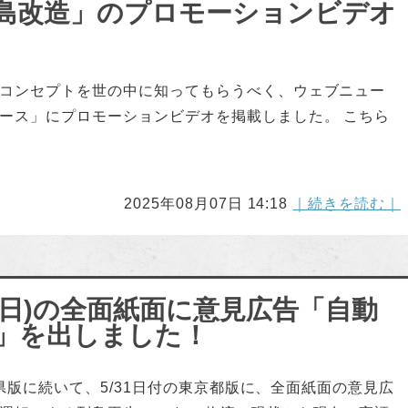
島改造」のプロモーションビデオ
コンセプトを世の中に知ってもらうべく、ウェブニュー
ース」にプロモーションビデオを掲載しました。 こちら
2025年08月07日 14:18
｜続きを読む｜
31日)の全面紙面に意見広告「自動
」を出しました！
川県版に続いて、5/31日付の東京都版に、全面紙面の意見広