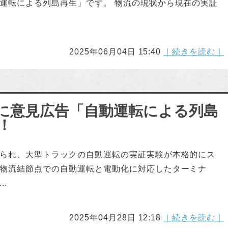
運転による列島再生」です。 物流の現状から現在の実証
2025年06月04日 15:40
｜続きを読む｜
に意見広告「自動運転による列島
！
られ、大型トラックの自動運転の実証実験が本格的にス
物流結節点での自動運転と電動化に対応したターミナ
.
2025年04月28日 12:18
｜続きを読む｜