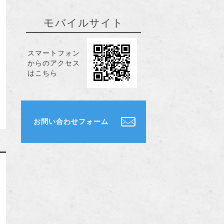
モバイルサイト
スマートフォン
からのアクセス
はこちら
お問い合わせフォーム