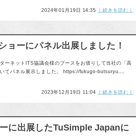
2024年01月19日 14:35
｜続きを読む｜
ショーにパネル出展しました！
ターネットITS協議会様のブースをお借りして当社の「高
示しました。 https://fukugo-butsuryu....
2023年12月19日 11:04
｜続きを読む｜
出展したTuSimple Japanに