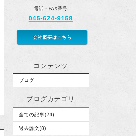
電話・FAX番号
045-624-9158
会社概要はこちら
コンテンツ
ブログ
ブログカテゴリ
全ての記事(24)
過去論文(8)