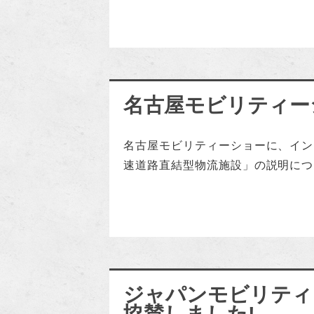
名古屋モビリティー
名古屋モビリティーショーに、イン
速道路直結型物流施設」の説明についてパネル展
ジャパンモビリティーに
協賛しました!