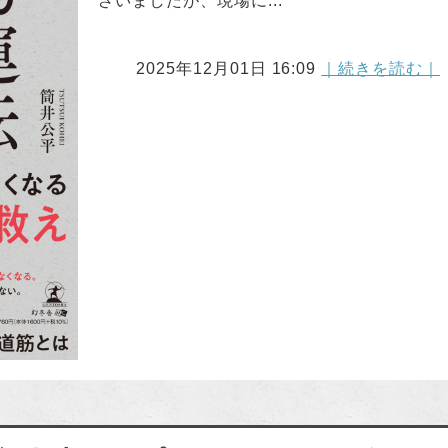
ざいましたが、現場に...
2025年12月01日 16:09
｜続きを読む｜