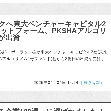
クへ東大ベンチャーキャピタル2
ットフォーム、PKSHAアルゴリ
が出資
(株)ロボトラック様が東大ベンチャーキャピタル2社(東京
Aアルゴリズム2号ファンド)他から3億円の出資を受けま
2025年04月04日 14:54
｜続きを読む｜